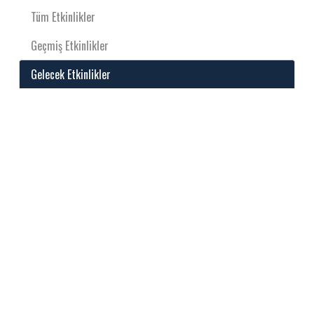
Tüm Etkinlikler
Geçmiş Etkinlikler
Gelecek Etkinlikler