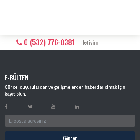
0 (532) 776-0381
İletişim
E-BÜLTEN
Güncel duyurulardan ve gelişmelerden haberdar olmak için
kayıt olun.
Gönder